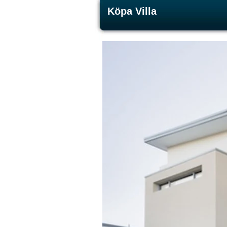
Köpa Villa