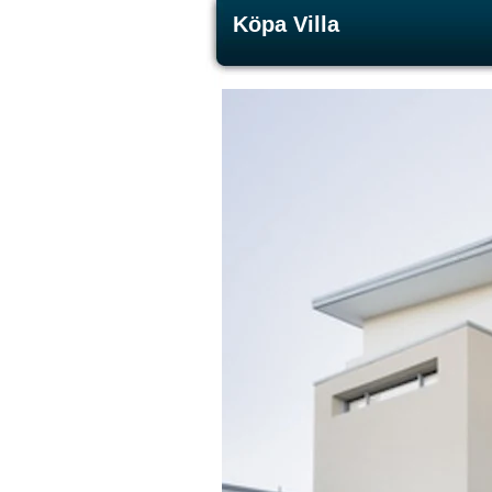
Köpa Villa