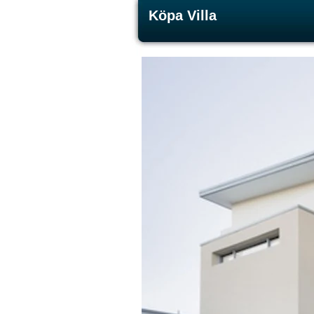
Köpa Villa