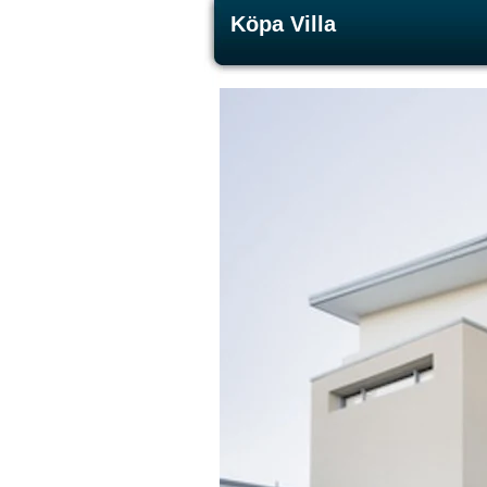
Köpa Villa