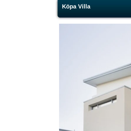
Köpa Villa