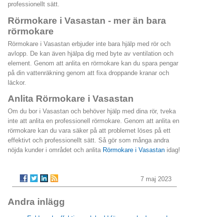
professionellt sätt.
Rörmokare i Vasastan - mer än bara
rörmokare
Rörmokare i Vasastan erbjuder inte bara hjälp med rör och
avlopp. De kan även hjälpa dig med byte av ventilation och
element. Genom att anlita en rörmokare kan du spara pengar
på din vattenräkning genom att fixa droppande kranar och
läckor.
Anlita Rörmokare i Vasastan
Om du bor i Vasastan och behöver hjälp med dina rör, tveka
inte att anlita en professionell rörmokare. Genom att anlita en
rörmokare kan du vara säker på att problemet löses på ett
effektivt och professionellt sätt. Så gör som många andra
nöjda kunder i området och anlita
Rörmokare i Vasastan
idag!
7 maj 2023
Andra inlägg