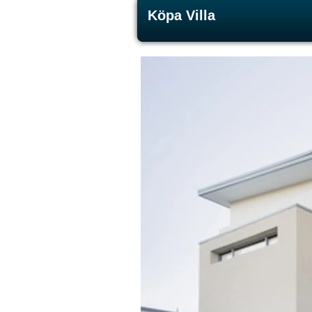
Köpa Villa