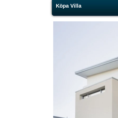
Köpa Villa