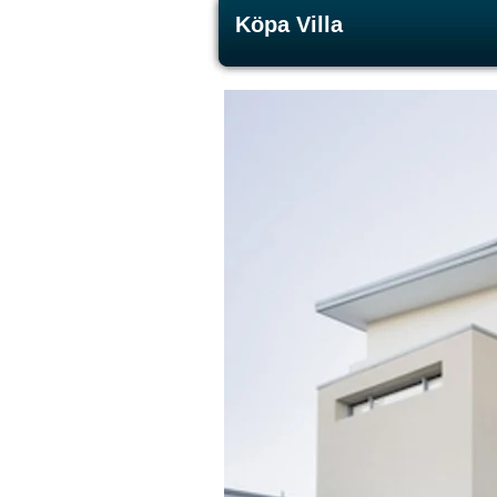
Köpa Villa