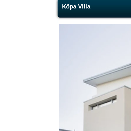
Köpa Villa