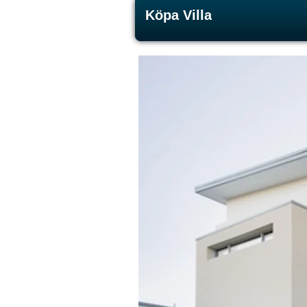
Köpa Villa