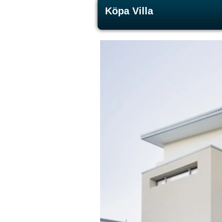
Köpa Villa