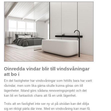
Oinredda vindar blir till vindsvåningar
att bo i
En del fastigheter har vindsvåningar som hittills bara har varit
råvindar, men som lika gärna skulle kunna göras om till
lägenheter. Ibland görs sådana renoveringsprojekt och det
kan bli en fantastisk chans att få en unik lägenhet.
Trots att en fastighet inte ser ny ut på utsidan kan det dölja
sig en riktigt pärla där inne. Med en vindsvåning kan man få